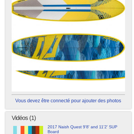
Vous devez être connecté pour ajouter des photos
Vidéos (1)
2017 Naish Quest 9'8' and 11'2' SUP
Board