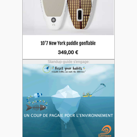
Standup-guide s'engage: