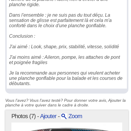
planche rigide.
Dans l'ensemble : je ne suis pas du tout déçu. La
sensation de glisse est parfaitement là et cela m'a
conforté dans le choix d'une planche gonflable.
Conclusion :
J'ai aimé : Look, shape, prix, stabilité, vitesse, solidité
J'ai moins aimé : Aileron, pompe, les attaches de pont
et poignée fragiles
Je la recommande aux personnes qui veulent acheter
une planche gonflable pour la balade et les courses de
débutants.
Vous l'avez? Vous l'avez testé? Pour donner votre avis, Ajouter la
planche à votre quiver dans le cadre à droite.
Photos (7) -
Ajouter
-
Zoom