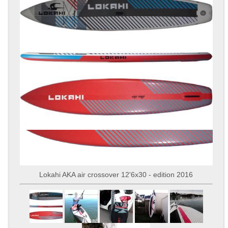
Lokahi AKA air crossover 12'6x30 - edition 2016