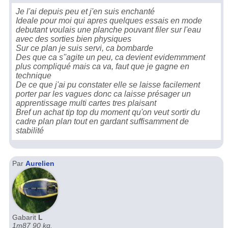
Je l'ai depuis peu et j'en suis enchanté
Ideale pour moi qui apres quelques essais en mode
debutant voulais une planche pouvant filer sur l'eau
avec des sorties bien physiques
Sur ce plan je suis servi, ca bombarde
Des que ca s''agite un peu, ca devient evidemmment
plus compliqué mais ca va, faut que je gagne en
technique
De ce que j'ai pu constater elle se laisse facilement
porter par les vagues donc ca laisse présager un
apprentissage multi cartes tres plaisant
Bref un achat tip top du moment qu'on veut sortir du
cadre plan plan tout en gardant suffisamment de
stabilité
Par
Aurelien
Gabarit
L
1m87 90 kg.