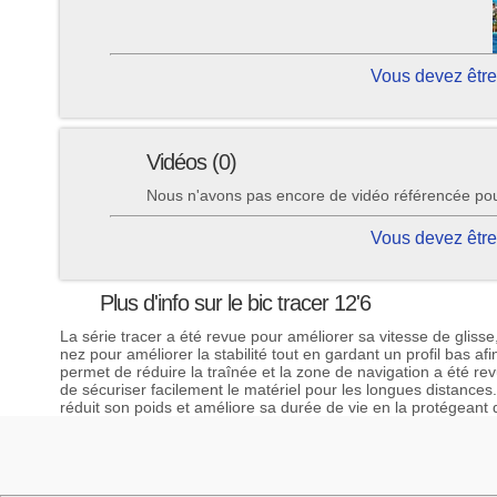
Vous devez être
Vidéos (0)
Nous n'avons pas encore de vidéo référencée pour 
Vous devez être
Plus d'info sur le bic tracer 12'6
La série tracer a été revue pour améliorer sa vitesse de glisse,
nez pour améliorer la stabilité tout en gardant un profil bas afin
permet de réduire la traînée et la zone de navigation a été rev
de sécuriser facilement le matériel pour les longues distances
réduit son poids et améliore sa durée de vie en la protégeant 