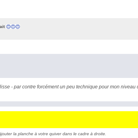
ait
glisse - par contre forcément un peu technique pour mon niveau
jouter la planche à votre quiver dans le cadre à droite.