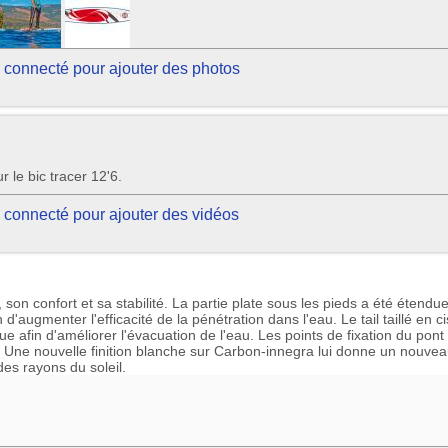
 connecté pour ajouter des photos
le bic tracer 12'6.
 connecté pour ajouter des vidéos
 son confort et sa stabilité. La partie plate sous les pieds a été étendue
 d'augmenter l'efficacité de la pénétration dans l'eau. Le tail taillé en c
ue afin d'améliorer l'évacuation de l'eau. Les points de fixation du pon
. Une nouvelle finition blanche sur Carbon-innegra lui donne un nouvea
des rayons du soleil.