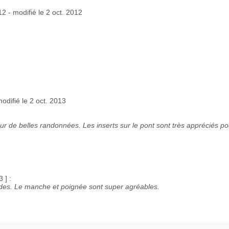
12 - modifié le 2 oct. 2012
modifié le 2 oct. 2013
ur de belles randonnées. Les inserts sur le pont sont très appréciés po
 ] :
ades. Le manche et poignée sont super agréables.