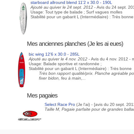
starboard allround blend 11'2 x 30.0 - 190L
Ajouté au quiver le 24 sept. 2012
- Avis du 24 sept. 20
Usage: Tout type de balade ; Surf vagues molles
Stabilité pour un gabarit L (Intermédiaire) : Très bonne
Mes anciennes planches (Je les ai eues)
bic wing 12'6 x 30.0 - 285L
Ajouté au quiver le 4 nov. 2012
- Avis du 4 nov. 2012 - 
Usage: Balade sportive et randonnée ;
Stabilité pour un gabarit L (Intermédiaire) : Très bonne
Très bon rapport qualité/prix. Planche agréable po
fixer bidon, feu à main,...
Mes pagaies
Select Race Pro
(Je l'ai) - [avis du 20 sept. 2013
Taille M, Pagaie parfaite pour de grandes ball