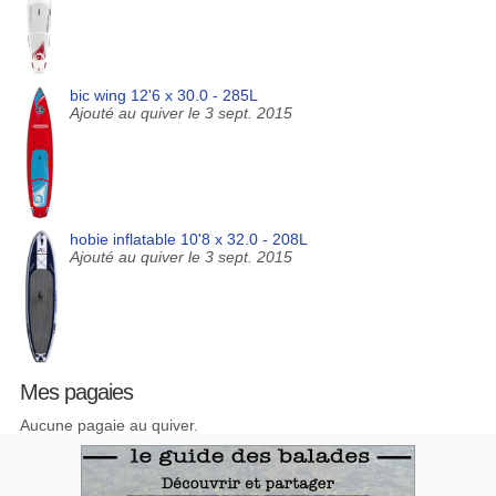
bic wing 12'6 x 30.0 - 285L
Ajouté au quiver le 3 sept. 2015
hobie inflatable 10'8 x 32.0 - 208L
Ajouté au quiver le 3 sept. 2015
Mes pagaies
Aucune pagaie au quiver.