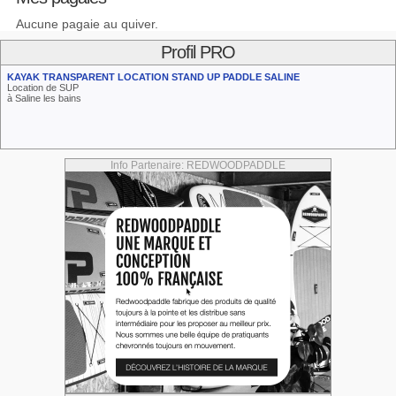
Aucune pagaie au quiver.
Profil PRO
KAYAK TRANSPARENT LOCATION STAND UP PADDLE SALINE
Location de SUP
à Saline les bains
Info Partenaire: REDWOODPADDLE