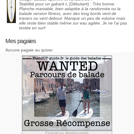
Stabilité pour un gabarit L (Débutant) : Très bonne
Planche maniable, bien adaptée à la randonnée ou la
balade version fitness, avec des long bords vent de
travers ou vent debout. Manque un peu de volume mais
elle reste bien stable même sur eau agitée. Je ne l'ai pas
testée en surf.
Mes pagaies
Aucune pagaie au quiver.
Exclusif sur standup-guide