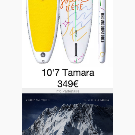
Info Partenaire