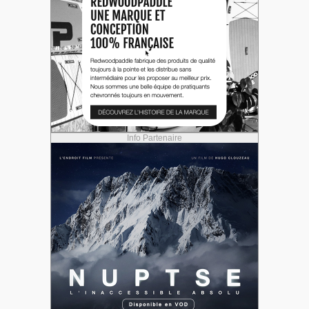
Info Partenaire