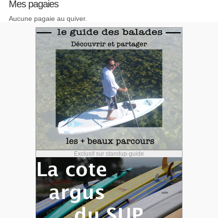
Mes pagaies
Aucune pagaie au quiver.
Exclusif sur standup-guide