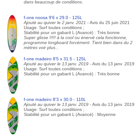
dans beaucoup de conditions.
f-one noosa 9'6 x 29.0 - 125L
Ajouté au quiver le 2 janv. 2021
- Avis du 25 juin 2021
Usage: Surf toutes conditions ;
Stabilité pour un gabarit L (Avancé) : Très bonne
Super glisse !!!!! à la cool ou énervé cela fonctionne,
programme longboard forcément. Tient bien dans du 2
mètres voir plus...
f-one madeiro 8'5 x 31.5 - 125L
Ajouté au quiver le 13 janv. 2019
- Avis du 13 janv. 2019
Usage: Surf toutes conditions ;
Stabilité pour un gabarit L (Avancé) : Très bonne
f-one madeiro 8'3 x 30.0 - 110L
Ajouté au quiver le 13 janv. 2019
- Avis du 13 janv. 2019
Usage: Surf toutes conditions ;
Stabilité pour un gabarit L (Avancé) : Moyenne