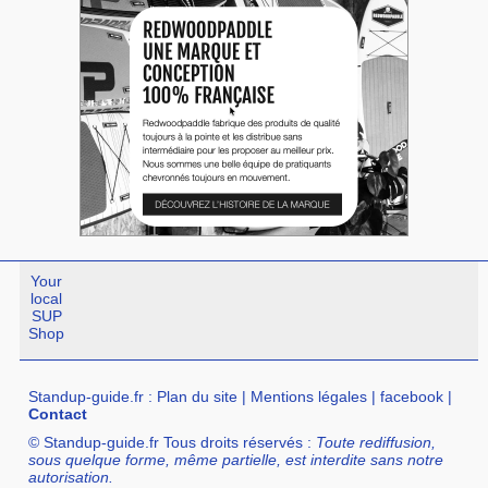
Your
local
SUP
Shop
Standup-guide.fr
:
Plan du site
|
Mentions légales
|
facebook
|
Contact
© Standup-guide.fr Tous droits réservés :
Toute rediffusion,
sous quelque forme, même partielle, est interdite sans notre
autorisation.