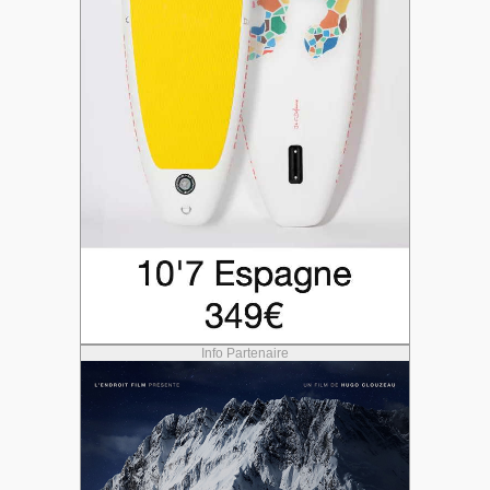
Info Partenaire