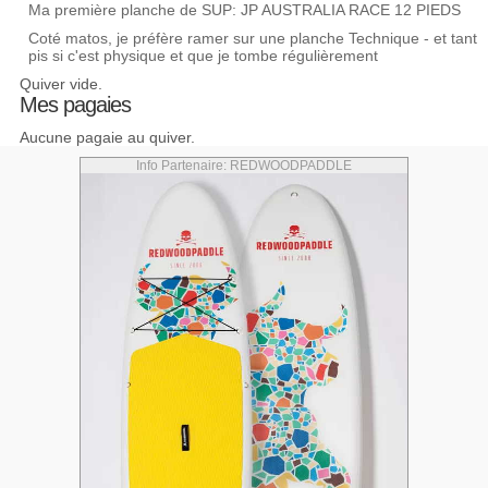
Ma première planche de SUP: JP AUSTRALIA RACE 12 PIEDS
Coté matos, je préfère ramer sur une planche Technique - et tant
pis si c'est physique et que je tombe régulièrement
Quiver vide.
Mes pagaies
Aucune pagaie au quiver.
Info Partenaire: REDWOODPADDLE