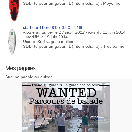
Stabilité pour un gabarit L (Intermédiaire) : Moyenne
starboard hero 9'0 x 33.0 - 146L
Ajouté au quiver le 13 sept. 2012
- Avis du 11 juin 2014
- modifié le 19 juin 2014
Usage: Surf vagues molles ;
Stabilité pour un gabarit L (Intermédiaire) : Très bonne
Mes pagaies
Aucune pagaie au quiver.