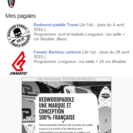
Mes pagaies
Redwood-paddle Travel
(Je l'ai) - [avis du 4 avril
2016 ] :
Programme: surf et balade Longueur: ma taille + ...
cm Modèle: Blanc
Fanatic Bambou carbone
(Je l'ai) - [avis du 28 avril
2015 ] :
Programme: Longueur: ma taille + 15 cm Modèle:
Info Partenaire: REDWOODPADDLE