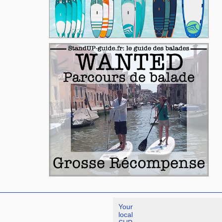
Your
local