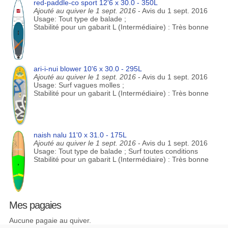
red-paddle-co sport 12'6 x 30.0 - 350L
Ajouté au quiver le 1 sept. 2016
- Avis du 1 sept. 2016
Usage: Tout type de balade ;
Stabilité pour un gabarit L (Intermédiaire) : Très bonne
ari-i-nui blower 10'6 x 30.0 - 295L
Ajouté au quiver le 1 sept. 2016
- Avis du 1 sept. 2016
Usage: Surf vagues molles ;
Stabilité pour un gabarit L (Intermédiaire) : Très bonne
naish nalu 11'0 x 31.0 - 175L
Ajouté au quiver le 1 sept. 2016
- Avis du 1 sept. 2016
Usage: Tout type de balade ; Surf toutes conditions
Stabilité pour un gabarit L (Intermédiaire) : Très bonne
Mes pagaies
Aucune pagaie au quiver.