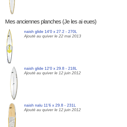
Mes anciennes planches (Je les ai eues)
naish glide 14'0 x 27.2 - 270L
Ajouté au quiver le 22 mai 2013
naish glide 12'0 x 29.8 - 218L
Ajouté au quiver le 12 juin 2012
naish nalu 11'6 x 29.8 - 231L
Ajouté au quiver le 12 juin 2012