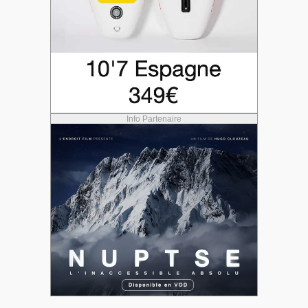
Info Partenaire