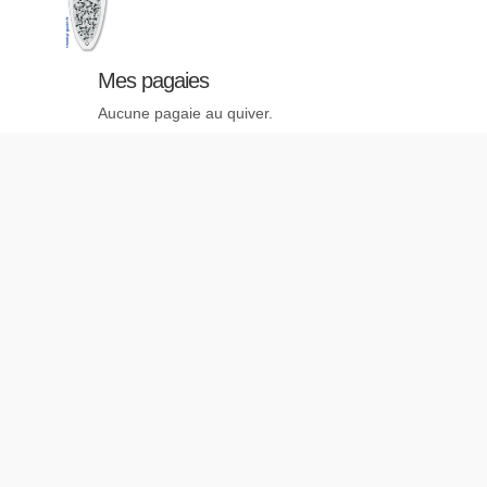
Mes pagaies
Aucune pagaie au quiver.