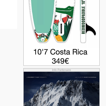
Info Partenaire