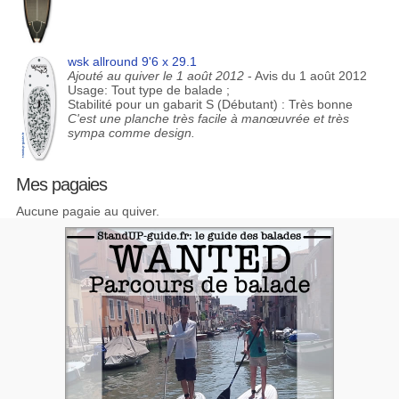
wsk allround 9'6 x 29.1
Ajouté au quiver le 1 août 2012
- Avis du 1 août 2012
Usage: Tout type de balade ;
Stabilité pour un gabarit S (Débutant) : Très bonne
C'est une planche très facile à manœuvrée et très
sympa comme design.
Mes pagaies
Aucune pagaie au quiver.