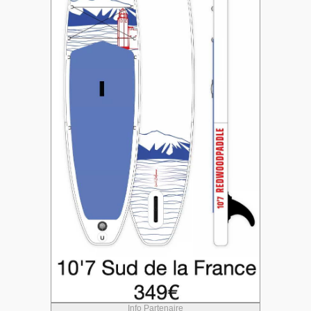
Info Partenaire