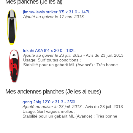
Mes planches (Je les ai)
jimmy-lewis striker 9'5 x 31.0 - 147L
Ajouté au quiver le 17 nov. 2013
lokahi AKA 8'4 x 30.0 - 132L
Ajouté au quiver le 23 juil. 2013
- Avis du 23 juil. 2013
Usage: Surf toutes conditions ;
Stabilité pour un gabarit ML (Avancé) : Très bonne
Mes anciennes planches (Je les ai eues)
gong 2big 12'0 x 31.3 - 250L
Ajouté au quiver le 23 juil. 2013
- Avis du 23 juil. 2013
Usage: Surf vagues molles ;
Stabilité pour un gabarit ML (Avancé) : Très bonne