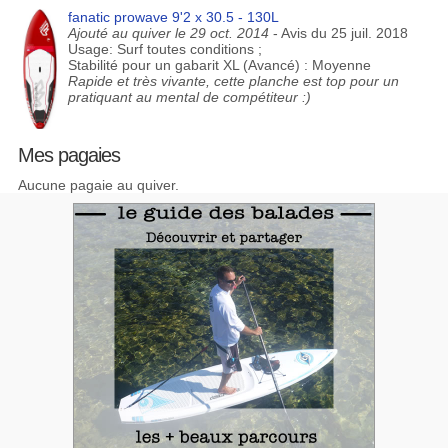
fanatic prowave 9'2 x 30.5 - 130L
Ajouté au quiver le 29 oct. 2014
- Avis du 25 juil. 2018
Usage: Surf toutes conditions ;
Stabilité pour un gabarit XL (Avancé) : Moyenne
Rapide et très vivante, cette planche est top pour un
pratiquant au mental de compétiteur :)
Mes pagaies
Aucune pagaie au quiver.