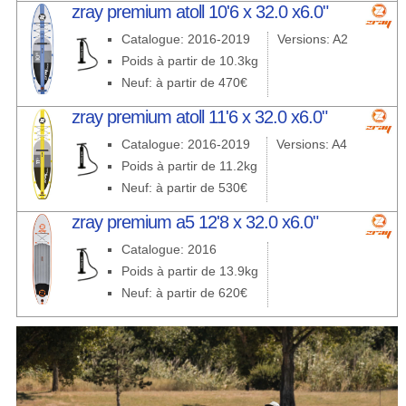
zray premium atoll 10'6 x 32.0 x6.0"
Catalogue: 2016-2019
Versions: A2
Poids à partir de 10.3kg
Neuf: à partir de 470€
zray premium atoll 11'6 x 32.0 x6.0"
Catalogue: 2016-2019
Versions: A4
Poids à partir de 11.2kg
Neuf: à partir de 530€
zray premium a5 12'8 x 32.0 x6.0"
Catalogue: 2016
Poids à partir de 13.9kg
Neuf: à partir de 620€