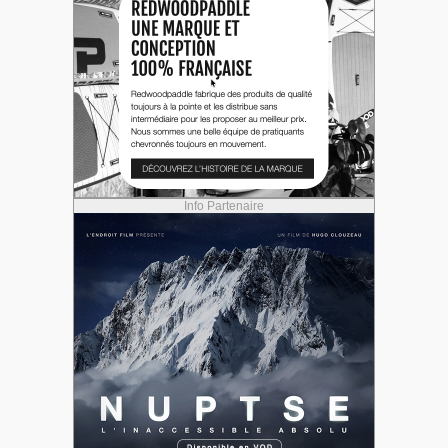
Info Partenaire