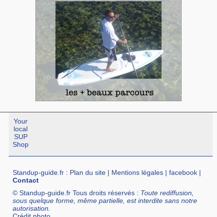
Your
local
SUP
Shop
Standup-guide.fr
:
Plan du site
|
Mentions légales
|
facebook
|
Contact
© Standup-guide.fr Tous droits réservés :
Toute rediffusion,
sous quelque forme, même partielle, est interdite sans notre
autorisation.
Crédit photo