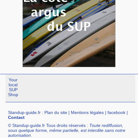
Your
local
SUP
Shop
Standup-guide.fr
:
Plan du site
|
Mentions légales
|
facebook
|
Contact
© Standup-guide.fr Tous droits réservés :
Toute rediffusion,
sous quelque forme, même partielle, est interdite sans notre
autorisation.