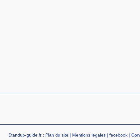
Standup-guide.fr
:
Plan du site
|
Mentions légales
|
facebook
|
Con