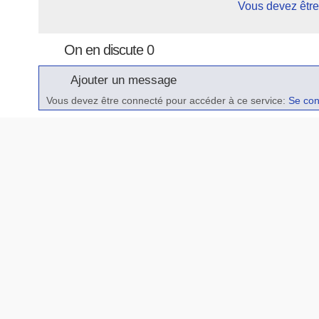
Vous devez être
On en discute 0
Ajouter un message
Vous devez être connecté pour accéder à ce service:
Se con