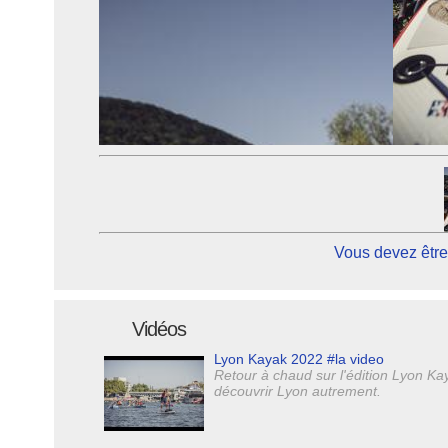
Vous devez être
Vidéos
Lyon Kayak 2022 #la video
Retour à chaud sur l'édition Lyon Kaya
découvrir Lyon autrement.