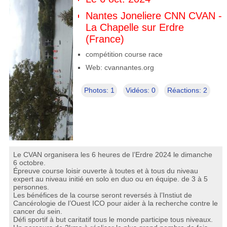
Nantes Joneliere CNN CVAN -
La Chapelle sur Erdre
(France)
compétition course race
Web: cvannantes.org
Photos: 1
Vidéos: 0
Réactions: 2
Le CVAN organisera les 6 heures de l’Erdre 2024 le dimanche
6 octobre.
Épreuve course loisir ouverte à toutes et à tous du niveau
expert au niveau initié en solo en duo ou en équipe. de 3 à 5
personnes.
Les bénéfices de la course seront reversés à l’Instiut de
Cancérologie de l’Ouest ICO pour aider à la recherche contre le
cancer du sein.
Défi sportif à but caritatif tous le monde participe tous niveaux.