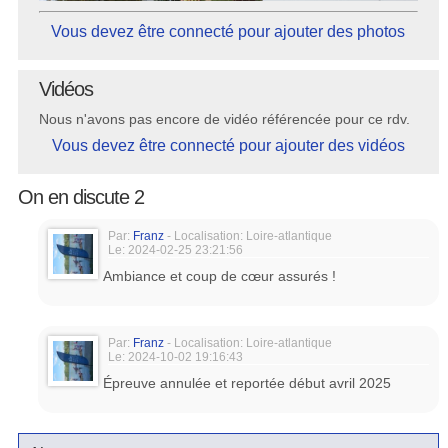
Vous devez être connecté pour ajouter des photos
Vidéos
Nous n'avons pas encore de vidéo référencée pour ce rdv.
Vous devez être connecté pour ajouter des vidéos
On en discute 2
Par:
Franz
- Localisation: Loire-atlantique
Le: 2024-02-25 23:21:56
Ambiance et coup de cœur assurés !
Par:
Franz
- Localisation: Loire-atlantique
Le: 2024-10-02 19:16:43
Épreuve annulée et reportée début avril 2025