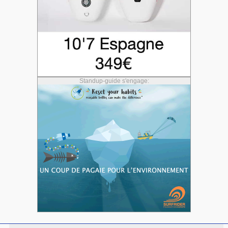
Standup-guide s'engage: