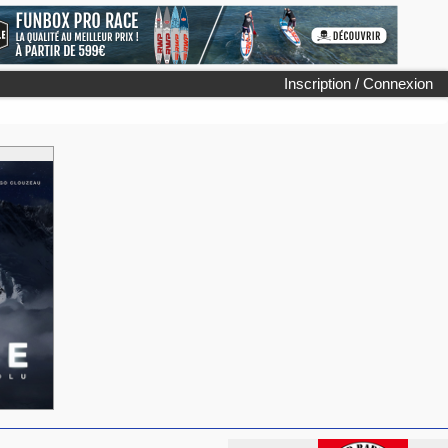
Inscription / Connexion