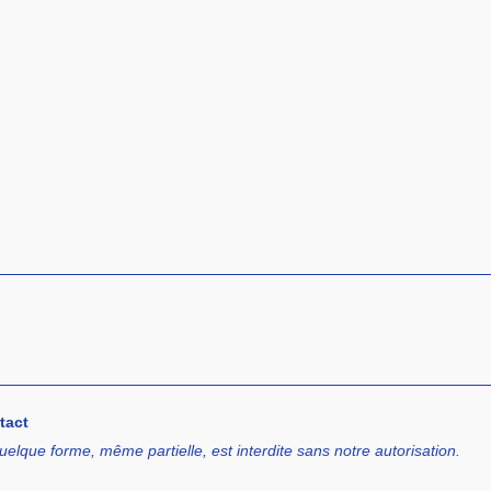
tact
uelque forme, même partielle, est interdite sans notre autorisation.