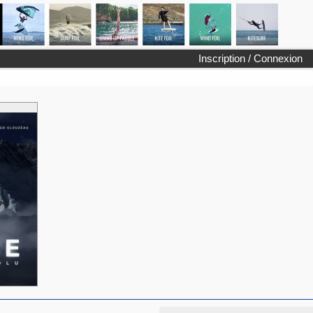
Inscription / Connexion