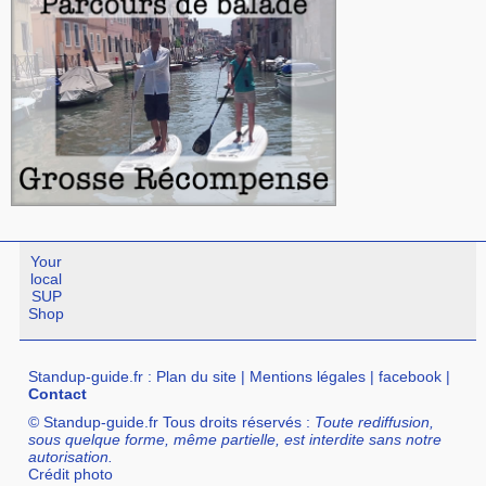
Your
local
SUP
Shop
Standup-guide.fr
:
Plan du site
|
Mentions légales
|
facebook
|
Contact
© Standup-guide.fr Tous droits réservés :
Toute rediffusion,
sous quelque forme, même partielle, est interdite sans notre
autorisation.
Crédit photo