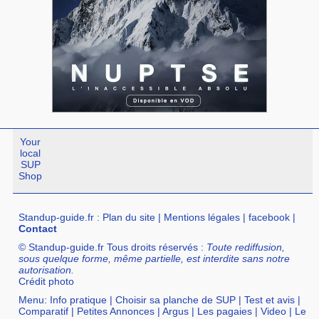
Your
local
SUP
Shop
Standup-guide.fr
:
Plan du site
|
Mentions légales
|
facebook
|
Contact
© Standup-guide.fr Tous droits réservés :
Toute rediffusion,
sous quelque forme, même partielle, est interdite sans notre
autorisation.
Crédit photo
Menu:
Info pratique
|
Choisir sa planche de SUP
|
Test et avis
|
Comparatif
|
Petites Annonces
|
Argus
|
Les pagaies
|
Video
|
Le