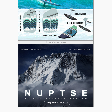
Info Partenaire