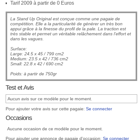
Tarif 2009 à partir de 0 Euros
La Stand Up Original est conçue comme une pagaie de
compétition. Elle a la particularité de générer un très bon
appui grâce à la finesse du profil de la pale. La traction est
très stable et permet un véritable relâchement dans l’effort et
dans les vagues.
Surface:
Large: 24.5 x 45 / 799 cm2
Medium: 23.5 x 42 / 736 cm2
Small: 22.8 x 42 / 690 cm2
Poids: à partir de 750gr
Test et Avis
Aucun avis sur ce modèle pour le moment.
Pour ajouter votre avis sur cette pagaie:
Se connecter
Occasions
Aucune occasion de ce modèle pour le moment.
Pour ajouter une annonce de pagaie d'occasion:
Se connecter