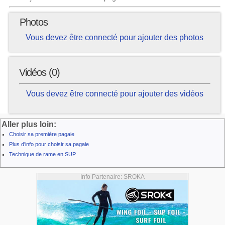
Photos
Vous devez être connecté pour ajouter des photos
Vidéos (0)
Vous devez être connecté pour ajouter des vidéos
Aller plus loin:
Choisir sa première pagaie
Plus d'info pour choisir sa pagaie
Technique de rame en SUP
Info Partenaire: SROKA