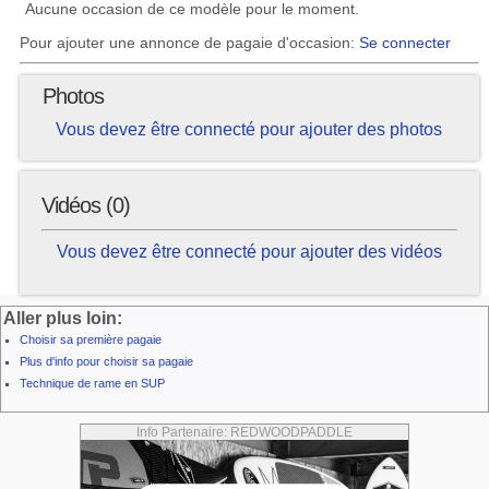
Aucune occasion de ce modèle pour le moment.
Pour ajouter une annonce de pagaie d'occasion:
Se connecter
Photos
Vous devez être connecté pour ajouter des photos
Vidéos (0)
Vous devez être connecté pour ajouter des vidéos
Aller plus loin:
Choisir sa première pagaie
Plus d'info pour choisir sa pagaie
Technique de rame en SUP
Info Partenaire: REDWOODPADDLE