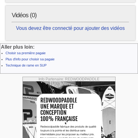
Vidéos (0)
Vous devez être connecté pour ajouter des vidéos
Aller plus loin:
Choisir sa première pagaie
Plus d'info pour choisir sa pagaie
Technique de rame en SUP
Info Partenaire: REDWOODPADDLE