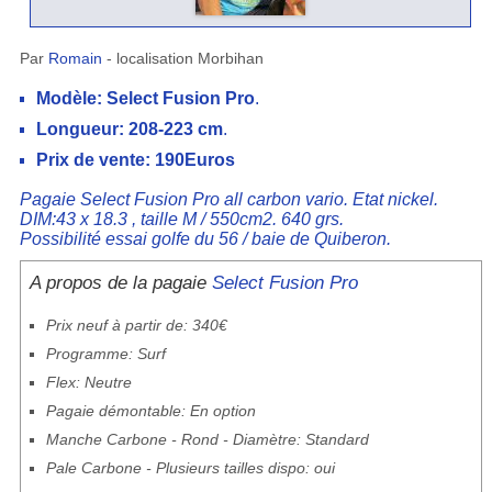
Par
Romain
- localisation Morbihan
Modèle: Select Fusion Pro
.
Longueur: 208-223 cm
.
Prix de vente: 190Euros
Pagaie Select Fusion Pro all carbon vario. Etat nickel.
DIM:43 x 18.3 , taille M / 550cm2. 640 grs.
Possibilité essai golfe du 56 / baie de Quiberon.
A propos de la pagaie
Select Fusion Pro
Prix neuf à partir de: 340€
Programme: Surf
Flex: Neutre
Pagaie démontable: En option
Manche Carbone - Rond - Diamètre: Standard
Pale Carbone - Plusieurs tailles dispo: oui