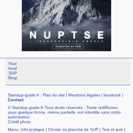
Your
local
SUP
Shop
Standup-guide.fr
:
Plan du site
|
Mentions légales
|
facebook
|
Contact
© Standup-guide.fr Tous droits réservés :
Toute rediffusion,
sous quelque forme, même partielle, est interdite sans notre
autorisation.
Crédit photo
Menu:
Info pratique
|
Choisir sa planche de SUP
|
Test et avis
|