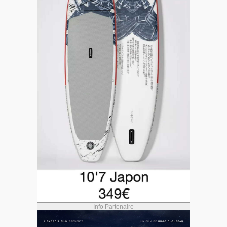
Info Partenaire