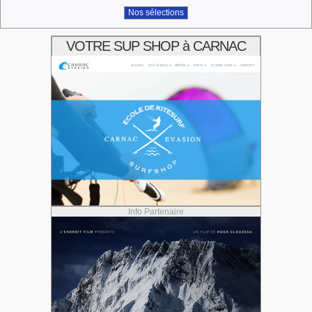
Nos sélections
VOTRE SUP SHOP à CARNAC
Info Partenaire