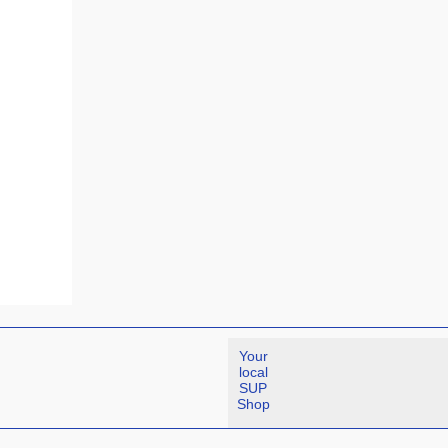
Your
local
SUP
Shop