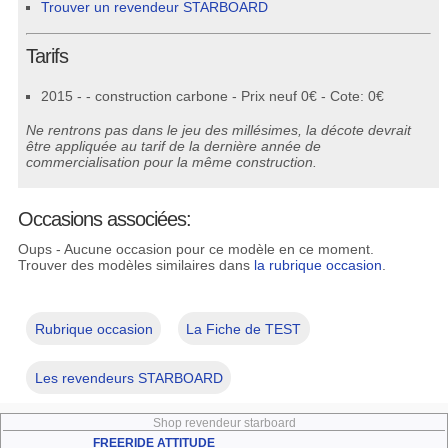
Trouver un revendeur STARBOARD
Tarifs
2015 - - construction carbone - Prix neuf 0€ - Cote: 0€
Ne rentrons pas dans le jeu des millésimes, la décote devrait
être appliquée au tarif de la dernière année de
commercialisation pour la même construction.
Occasions associées:
Oups - Aucune occasion pour ce modèle en ce moment.
Trouver des modèles similaires dans
la rubrique occasion
.
Rubrique occasion
La Fiche de TEST
Les revendeurs STARBOARD
Shop revendeur starboard
FREERIDE ATTITUDE