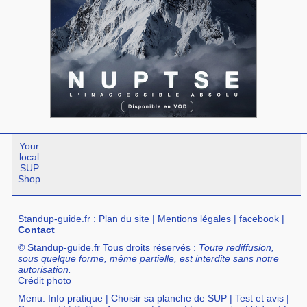
Your
local
SUP
Shop
Standup-guide.fr
:
Plan du site
|
Mentions légales
|
facebook
|
Contact
© Standup-guide.fr Tous droits réservés :
Toute rediffusion,
sous quelque forme, même partielle, est interdite sans notre
autorisation.
Crédit photo
Menu:
Info pratique
|
Choisir sa planche de SUP
|
Test et avis
|