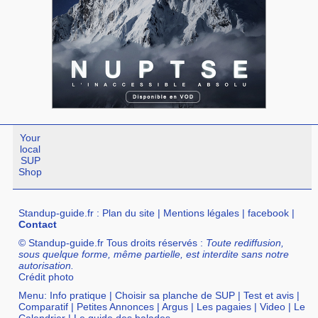
Your
local
SUP
Shop
Standup-guide.fr
:
Plan du site
|
Mentions légales
|
facebook
|
Contact
© Standup-guide.fr Tous droits réservés :
Toute rediffusion,
sous quelque forme, même partielle, est interdite sans notre
autorisation.
Crédit photo
Menu:
Info pratique
|
Choisir sa planche de SUP
|
Test et avis
|
Comparatif
|
Petites Annonces
|
Argus
|
Les pagaies
|
Video
|
Le