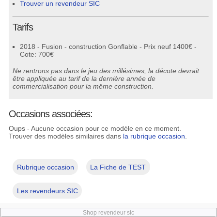
Trouver un revendeur SIC
Tarifs
2018 - Fusion - construction Gonflable - Prix neuf 1400€ -
Cote: 700€
Ne rentrons pas dans le jeu des millésimes, la décote devrait
être appliquée au tarif de la dernière année de
commercialisation pour la même construction.
Occasions associées:
Oups - Aucune occasion pour ce modèle en ce moment.
Trouver des modèles similaires dans
la rubrique occasion
.
Rubrique occasion
La Fiche de TEST
Les revendeurs SIC
Shop revendeur sic