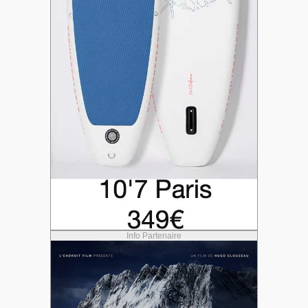
Info Partenaire