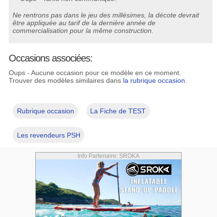
Ne rentrons pas dans le jeu des millésimes, la décote devrait
être appliquée au tarif de la dernière année de
commercialisation pour la même construction.
Occasions associées:
Oups - Aucune occasion pour ce modèle en ce moment.
Trouver des modèles similaires dans
la rubrique occasion
.
Rubrique occasion
La Fiche de TEST
Les revendeurs PSH
Info Partenaire: SROKA