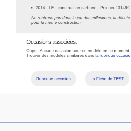
2014 - LE - construction carbone - Prix neuf 3149€
Ne rentrons pas dans le jeu des millésimes, la décote
pour la même construction.
Occasions associées:
Oups - Aucune occasion pour ce modèle en ce moment.
Trouver des modèles similaires dans
la rubrique occasio
Rubrique occasion
La Fiche de TEST