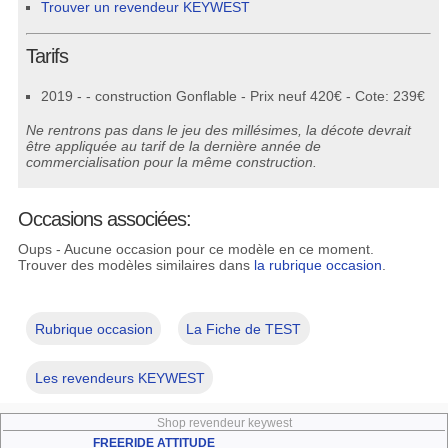
Trouver un revendeur KEYWEST
Tarifs
2019 - - construction Gonflable - Prix neuf 420€ - Cote: 239€
Ne rentrons pas dans le jeu des millésimes, la décote devrait
être appliquée au tarif de la dernière année de
commercialisation pour la même construction.
Occasions associées:
Oups - Aucune occasion pour ce modèle en ce moment.
Trouver des modèles similaires dans
la rubrique occasion
.
Rubrique occasion
La Fiche de TEST
Les revendeurs KEYWEST
Shop revendeur keywest
FREERIDE ATTITUDE