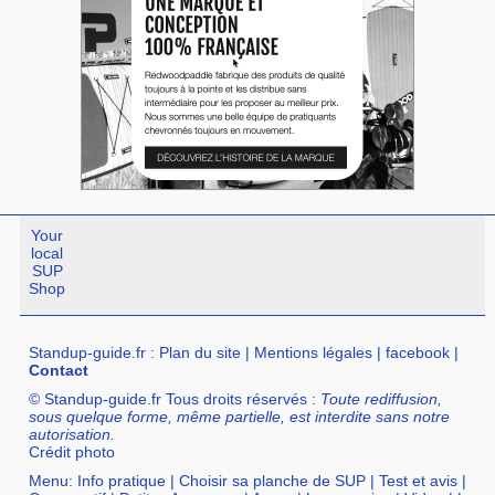
Your
local
SUP
Shop
Standup-guide.fr
:
Plan du site
|
Mentions légales
|
facebook
|
Contact
© Standup-guide.fr Tous droits réservés :
Toute rediffusion,
sous quelque forme, même partielle, est interdite sans notre
autorisation.
Crédit photo
Menu:
Info pratique
|
Choisir sa planche de SUP
|
Test et avis
|