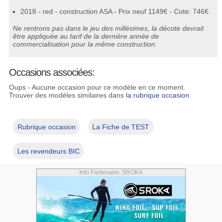
2018 - red - construction ASA - Prix neuf 1149€ - Cote: 746€
Ne rentrons pas dans le jeu des millésimes, la décote devrait
être appliquée au tarif de la dernière année de
commercialisation pour la même construction.
Occasions associées:
Oups - Aucune occasion pour ce modèle en ce moment.
Trouver des modèles similaires dans
la rubrique occasion
.
Rubrique occasion
La Fiche de TEST
Les revendeurs BIC
Info Partenaire: SROKA