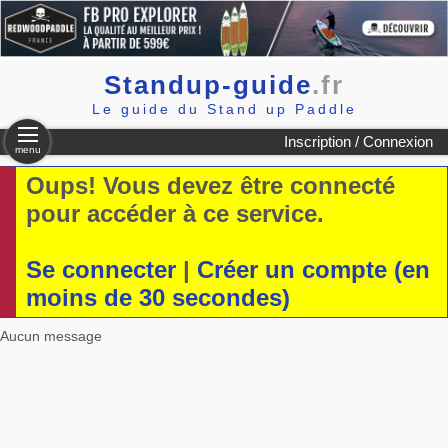
Standup-guide
.fr
Le guide du Stand up Paddle
Inscription / Connexion
menu
Oups! Vous devez être connecté
pour accéder à ce service.
Se connecter
|
Créer un compte (en
moins de 30 secondes)
Aucun message