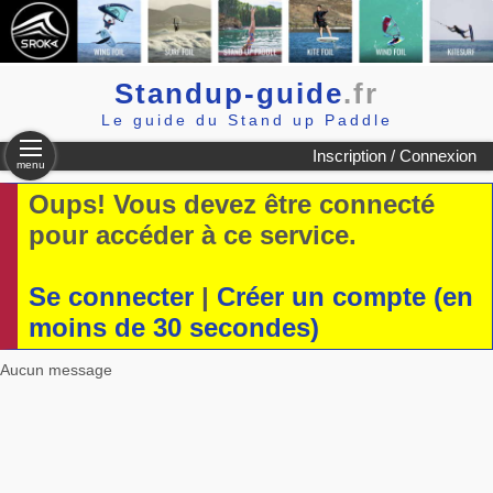
Standup-guide
.fr
Le guide du Stand up Paddle
Inscription / Connexion
menu
Oups! Vous devez être connecté
pour accéder à ce service.
Se connecter
|
Créer un compte (en
moins de 30 secondes)
Aucun message