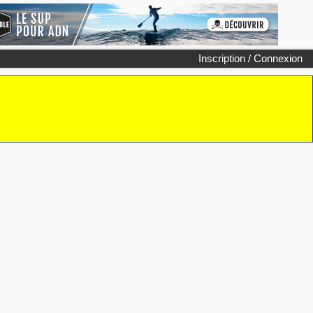
Inscription / Connexion