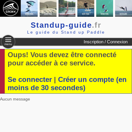
Standup-guide
.fr
Le guide du Stand up Paddle
Inscription / Connexion
menu
Oups! Vous devez être connecté
pour accéder à ce service.
Se connecter
|
Créer un compte (en
moins de 30 secondes)
Aucun message